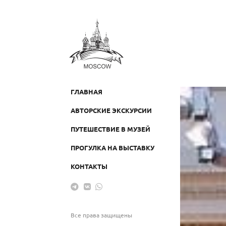
ГЛАВНАЯ
АВТОРСКИЕ ЭКСКУРСИИ
ПУТЕШЕСТВИЕ В МУЗЕЙ
ПРОГУЛКА НА ВЫСТАВКУ
КОНТАКТЫ
Все права защищены