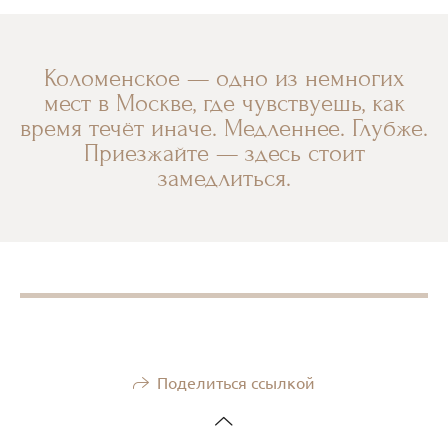
Коломенское — одно из немногих
мест в Москве, где чувствуешь, как
время течёт иначе. Медленнее. Глубже.
Приезжайте — здесь стоит
замедлиться.
Поделиться ссылкой