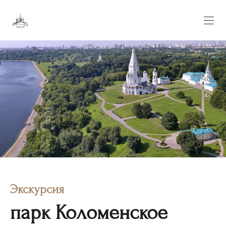
Экскурсия
парк Коломенское