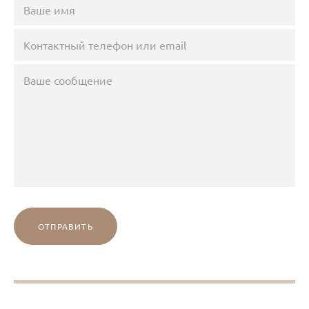
ОТПРАВИТЬ