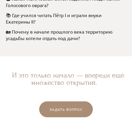
Голосового оврага?
📚 Где учился читать Пётр I и играли внуки
Екатерины II?
🏡 Почему в начале прошлого века территорию
усадьбы хотели отдать под дачи?
И это только начало — впереди ещё
множество открытий.
ЗАДАТЬ ВОПРОС