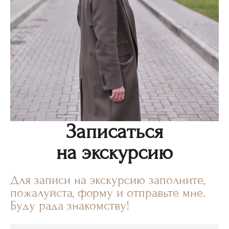
Записаться
на экскурсию
Для записи на экскурсию заполните,
пожалуйста, форму и отправьте мне.
Буду рада знакомству!