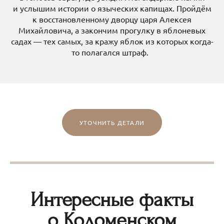
и услышим истории о языческих капищах. Пройдём
к восстановленному дворцу царя Алексея
Михайловича, а закончим прогулку в яблоневых
садах — тех самых, за кражу яблок из которых когда-
то полагался штраф.
УТОЧНИТЬ ДЕТАЛИ
Интересные факты
о Коломенском