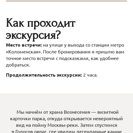
Как проходит
экскурсия?
Место встречи:
на улице у выхода со станции метро
«Коломенская». После бронирования я пришлю вам
точное место встречи с подсказками, как удобнее
добраться.
Продолжительность экскурсии:
2 часа.
Мы начнём от храма Вознесения — визитной
карточки парка, откуда открывается невероятный
вид на пойму Москвы-реки. Затем спустимся
в Голосов овраг, где увидим легендарные камни