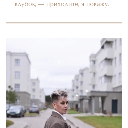
клубок, — приходите, я покажу.