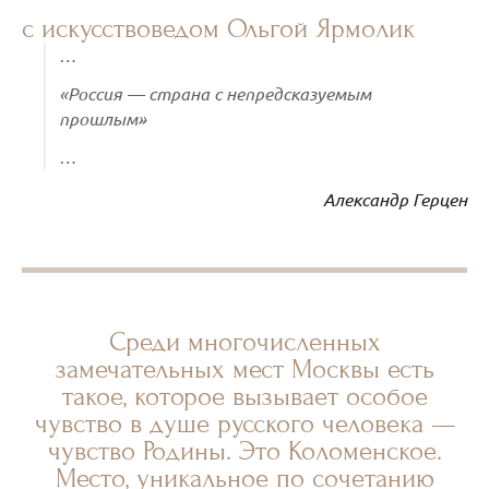
с искусствоведом Ольгой Ярмолик
…
«Россия — страна с непредсказуемым
прошлым»
…
Александр Герцен
Среди многочисленных
замечательных мест Москвы есть
такое, которое вызывает особое
чувство в душе русского человека —
чувство Родины. Это Коломенское.
Место, уникальное по сочетанию