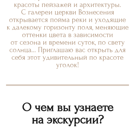
красоты пейзажей и архитектуры.
С галереи церкви Вознесения
открывается пойма реки и уходящие
к далекому горизонту поля, меняющие
оттенки цвета в зависимости
от сезона и времени суток, по свету
солнца… Приглашаю вас открыть для
себя этот удивительный по красоте
уголок!
О чем вы узнаете
на экскурсии?