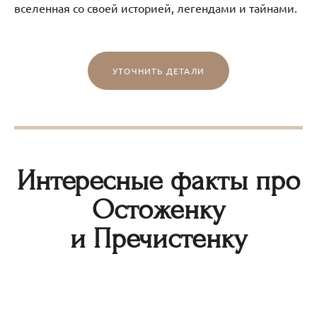
вселенная со своей историей, легендами и тайнами.
УТОЧНИТЬ ДЕТАЛИ
Интересные факты про
Остоженку
и Пречистенку