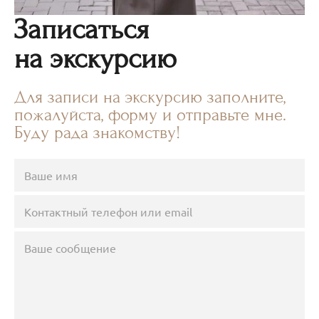
Записаться
на экскурсию
Для записи на экскурсию заполните,
пожалуйста, форму и отправьте мне.
Буду рада знакомству!