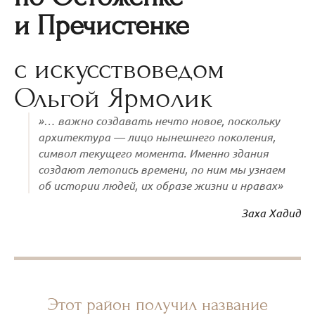
и Пречистенке
с искусствоведом
Ольгой Ярмолик
»… важно создавать нечто новое, поскольку
архитектура — лицо нынешнего поколения,
символ текущего момента. Именно здания
создают летопись времени, по ним мы узнаем
об истории людей, их образе жизни и нравах»
Заха Хадид
Этот район получил название