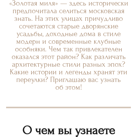
«Золотая миля» — здесь исторически
предпочитала селиться московская
знать. На этих улицах причудливо
сочетаются старые дворянские
усадьбы, доходные дома в стиле
модерн и современные клубные
особняки. Чем так привлекателен
оказался этот район? Как различать
архитектурные стили разных эпох?
Какие истории и легенды хранят эти
переулки? Приглашаю вас узнать
об этом!
О чем вы узнаете