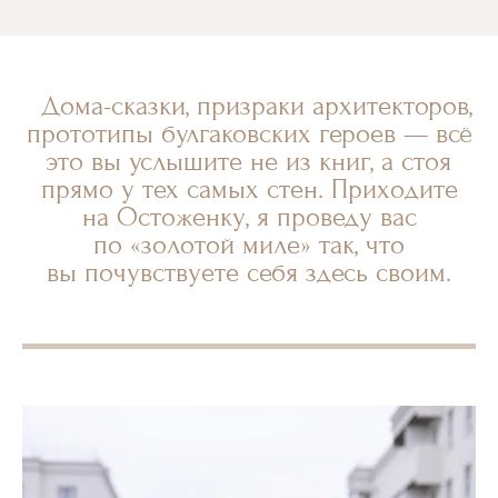
Дома-сказки, призраки архитекторов,
прототипы булгаковских героев — всё
это вы услышите не из книг, а стоя
прямо у тех самых стен. Приходите
на Остоженку, я проведу вас
по «золотой миле» так, что
вы почувствуете себя здесь своим.