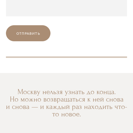
ОТПРАВИТЬ
Москву нельзя узнать до конца.
Но можно возвращаться к ней снова
и снова — и каждый раз находить что-
то новое.