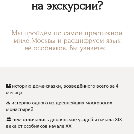
на экскурсии?
Мы пройдём по самой престижной
миле Москвы и расшифруем язык
её особняков. Вы узнаете:
🏰 историю дома-сказки, возведённого всего за 4
месяца
⛪ историю одного из древнейших московских
монастырей
🏛️ чем отличались дворянские усадьбы начала XIX
века от особняков начала XX