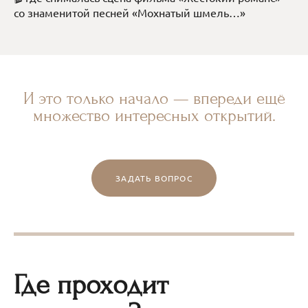
со знаменитой песней «Мохнатый шмель…»
И это только начало — впереди ещё
множество интересных открытий.
ЗАДАТЬ ВОПРОС
Где проходит