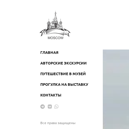
ГЛАВНАЯ
АВТОРСКИЕ ЭКСКУРСИИ
ПУТЕШЕСТВИЕ В МУЗЕЙ
ПРОГУЛКА НА ВЫСТАВКУ
КОНТАКТЫ
Все права защищены