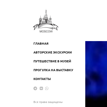
ГЛАВНАЯ
АВТОРСКИЕ ЭКСКУРСИИ
ПУТЕШЕСТВИЕ В МУЗЕЙ
ПРОГУЛКА НА ВЫСТАВКУ
КОНТАКТЫ
Все права защищены