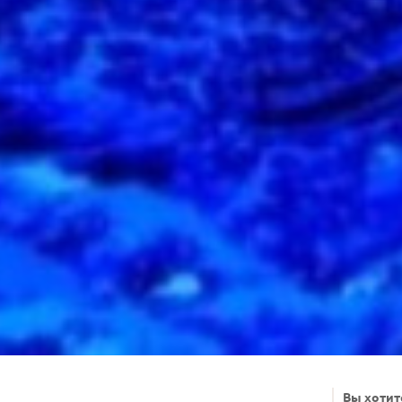
Вы хотит