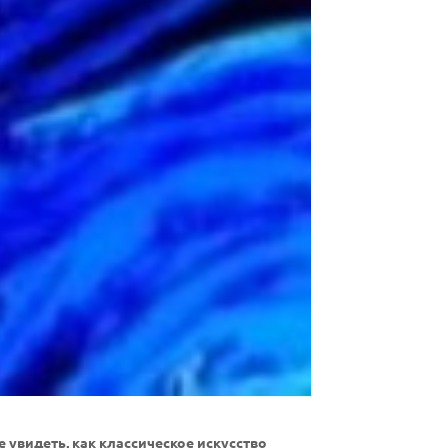
е увидеть, как классическое искусство